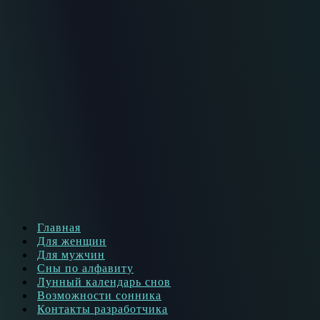
Главная
Для женщин
Для мужчин
Сны по алфавиту
Лунный календарь снов
Возможности сонника
Контакты разработчика