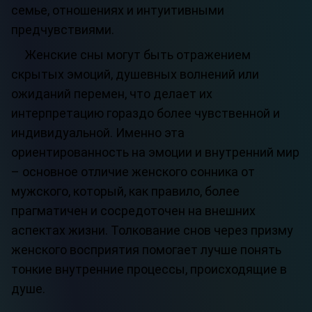
семье, отношениях и интуитивными
предчувствиями.
Женские сны могут быть отражением
скрытых эмоций, душевных волнений или
ожиданий перемен, что делает их
интерпретацию гораздо более чувственной и
индивидуальной. Именно эта
ориентированность на эмоции и внутренний мир
– основное отличие женского сонника от
мужского, который, как правило, более
прагматичен и сосредоточен на внешних
аспектах жизни. Толкование снов через призму
женского восприятия помогает лучше понять
тонкие внутренние процессы, происходящие в
душе.